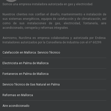
Somos una empresa instaladora autorizada en gas y electricidad.
Nuestros clientes nos confían el diseño, mantenimiento e instalación de
sus sistemas energéticos, equipos de calefacción y de climatización, así
como de sus instalaciones de gas, electricidad, fontanería, aire
acondicionado, cerrajería y reformas integrales.
Asimismo, Nurclima es empresa colaboradora y autorizada por Endesa.
Instaladores autorizados por la Conselleria de Industria con el nº 60299.
Calefacción en Mallorca: Servicio Técnico
Electricista en Palma de Mallorca
Fontaneros en Palma de Mallorca
Servicio Técnico de Gas Natural en Palma
Reformas en Mallorca
Aire acondicionado