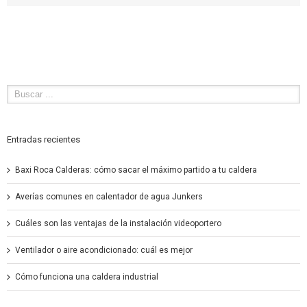
Entradas recientes
Baxi Roca Calderas: cómo sacar el máximo partido a tu caldera
Averías comunes en calentador de agua Junkers
Cuáles son las ventajas de la instalación videoportero
Ventilador o aire acondicionado: cuál es mejor
Cómo funciona una caldera industrial