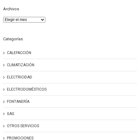
Archivos
Archivos
Categorías
CALEFACCIÓN
CLIMATIZACIÓN
ELECTRICIDAD
ELECTRODOMÉSTICOS
FONTANERÍA
GAS
OTROS SERVICIOS
PROMOCIONES