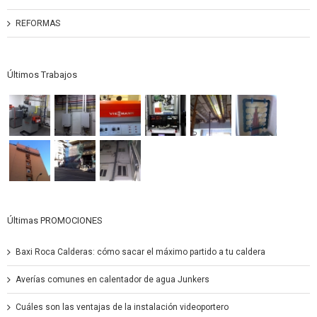
REFORMAS
Últimos Trabajos
Últimas PROMOCIONES
Baxi Roca Calderas: cómo sacar el máximo partido a tu caldera
Averías comunes en calentador de agua Junkers
Cuáles son las ventajas de la instalación videoportero