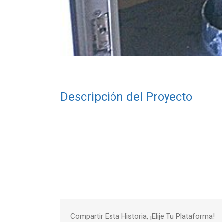
Descripción del Proyecto
Compartir Esta Historia, ¡Elije Tu Plataforma!