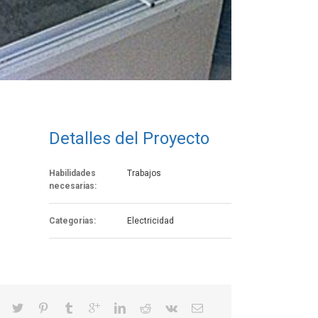
Detalles del Proyecto
Habilidades
Trabajos
necesarias:
Categorias:
Electricidad