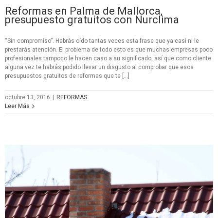
Reformas en Palma de Mallorca,
presupuesto gratuitos con Nurclima
“Sin compromiso”. Habrás oído tantas veces esta frase que ya casi ni le
prestarás atención. El problema de todo esto es que muchas empresas poco
profesionales tampoco le hacen caso a su significado, así que como cliente
alguna vez te habrás podido llevar un disgusto al comprobar que esos
presupuestos gratuitos de reformas que te […]
octubre 13, 2016
|
REFORMAS
Leer Más