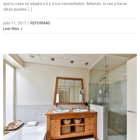
que tu casa se adapte a ti y a tus necesidades. Además, si vas a hacer
obras puedes […]
julio 11, 2017
|
REFORMAS
Leer Más