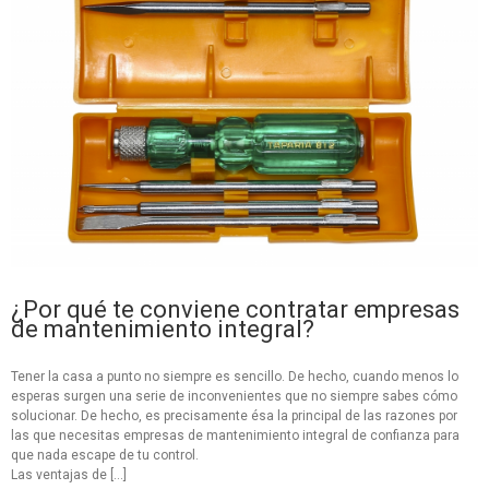
¿Por qué te conviene contratar empresas
de mantenimiento integral?
Tener la casa a punto no siempre es sencillo. De hecho, cuando menos lo
esperas surgen una serie de inconvenientes que no siempre sabes cómo
solucionar. De hecho, es precisamente ésa la principal de las razones por
las que necesitas empresas de mantenimiento integral de confianza para
que nada escape de tu control.
Las ventajas de […]