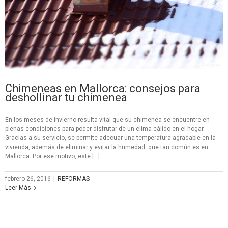
Chimeneas en Mallorca: consejos para
deshollinar tu chimenea
En los meses de invierno resulta vital que su chimenea se encuentre en
plenas condiciones para poder disfrutar de un clima cálido en el hogar.
Gracias a su servicio, se permite adecuar una temperatura agradable en la
vivienda, además de eliminar y evitar la humedad, que tan común es en
Mallorca. Por ese motivo, este […]
febrero 26, 2016
|
REFORMAS
Leer Más