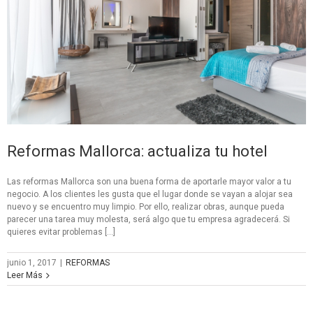
Reformas Mallorca: actualiza tu hotel
Las reformas Mallorca son una buena forma de aportarle mayor valor a tu
negocio. A los clientes les gusta que el lugar donde se vayan a alojar sea
nuevo y se encuentro muy limpio. Por ello, realizar obras, aunque pueda
parecer una tarea muy molesta, será algo que tu empresa agradecerá. Si
quieres evitar problemas […]
junio 1, 2017
|
REFORMAS
Leer Más