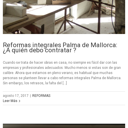
Reformas integrales Palma de Mallorca:
¿A quién debo contratar ?
Cuando se trata de hacer obras en casa, no siempre es fácil dar con las
empresas y profesionales adecuados. Mucho menos si estas son de gran
calibre. Ahora que estamos en pleno verano, es habitual que muchas
personas se planteen llevar a cabo reformas integrales Palma de Mallorca.
Sin embargo, los retrasos, la falta del […]
agosto 17, 2017
|
REFORMAS
Leer Más