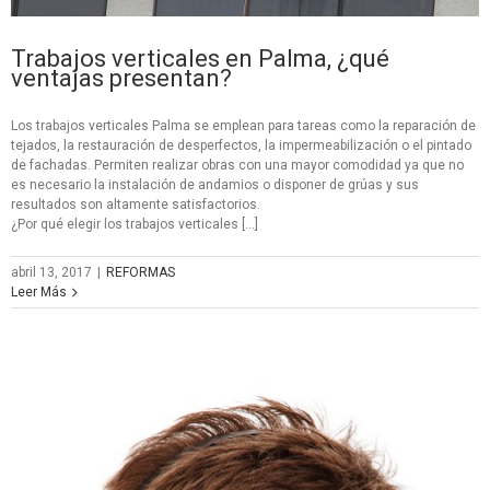
Trabajos verticales en Palma, ¿qué
ventajas presentan?
Los trabajos verticales Palma se emplean para tareas como la reparación de
tejados, la restauración de desperfectos, la impermeabilización o el pintado
de fachadas. Permiten realizar obras con una mayor comodidad ya que no
es necesario la instalación de andamios o disponer de grúas y sus
resultados son altamente satisfactorios.
¿Por qué elegir los trabajos verticales […]
abril 13, 2017
|
REFORMAS
Leer Más