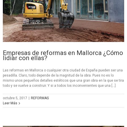
Empresas de reformas en Mallorca ¿Cómo
lidiar con ellas?
Las reformas en Mallorca o cualquier otra ciudad de España pueden ser una
pesadilla. Claro, todo depende de la magnitud de la obra. Pues no es lo
mismo unos pequeños detalles estéticos que una gran obra en la que se tira
todo y se vuelve a construir. Y si a todos los inconvenientes que una […]
octubre 5, 2017
|
REFORMAS
Leer Más