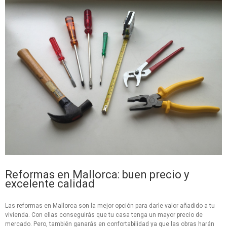
Reformas en Mallorca: buen precio y
excelente calidad
Las reformas en Mallorca son la mejor opción para darle valor añadido a tu
vivienda. Con ellas conseguirás que tu casa tenga un mayor precio de
mercado. Pero, también ganarás en confortabilidad ya que las obras harán