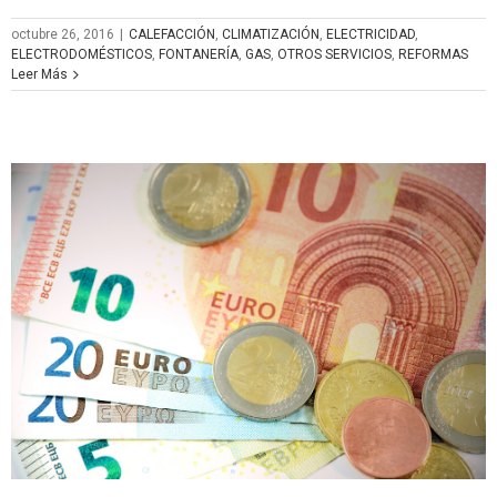
octubre 26, 2016
|
CALEFACCIÓN
,
CLIMATIZACIÓN
,
ELECTRICIDAD
,
ELECTRODOMÉSTICOS
,
FONTANERÍA
,
GAS
,
OTROS SERVICIOS
,
REFORMAS
Leer Más