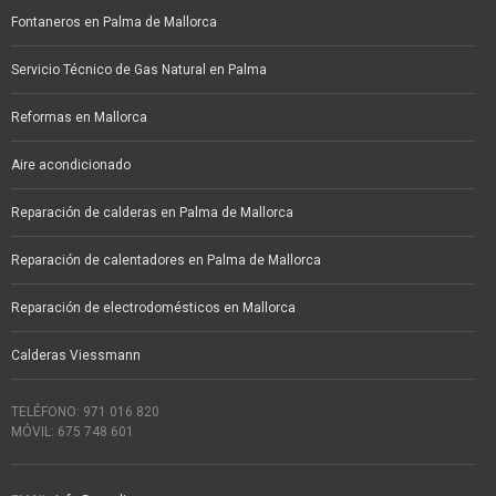
Fontaneros en Palma de Mallorca
Servicio Técnico de Gas Natural en Palma
Reformas en Mallorca
Aire acondicionado
Reparación de calderas en Palma de Mallorca
Reparación de calentadores en Palma de Mallorca
Reparación de electrodomésticos en Mallorca
Calderas Viessmann
TELÉFONO: 971 016 820
MÓVIL: 675 748 601