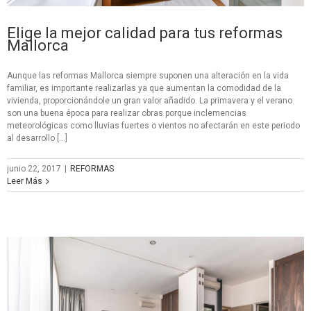
Elige la mejor calidad para tus reformas
Mallorca
Aunque las reformas Mallorca siempre suponen una alteración en la vida
familiar, es importante realizarlas ya que aumentan la comodidad de la
vivienda, proporcionándole un gran valor añadido. La primavera y el verano
son una buena época para realizar obras porque inclemencias
meteorológicas como lluvias fuertes o vientos no afectarán en este periodo
al desarrollo […]
junio 22, 2017
|
REFORMAS
Leer Más