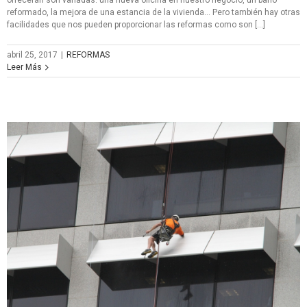
reformado, la mejora de una estancia de la vivienda… Pero también hay otras
facilidades que nos pueden proporcionar las reformas como son […]
abril 25, 2017
|
REFORMAS
Leer Más