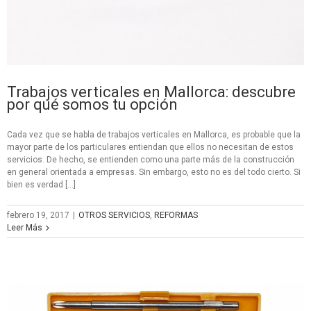
Trabajos verticales en Mallorca: descubre
por qué somos tu opción
Cada vez que se habla de trabajos verticales en Mallorca, es probable que la
mayor parte de los particulares entiendan que ellos no necesitan de estos
servicios. De hecho, se entienden como una parte más de la construcción
en general orientada a empresas. Sin embargo, esto no es del todo cierto. Si
bien es verdad […]
febrero 19, 2017
|
OTROS SERVICIOS
,
REFORMAS
Leer Más