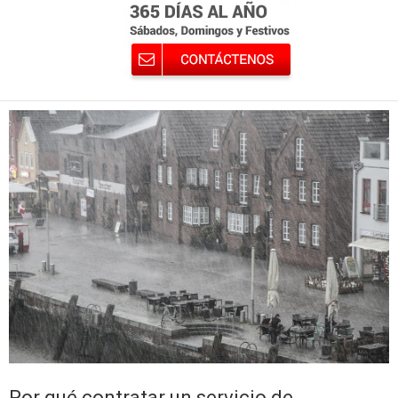
Por qué contratar un servicio de