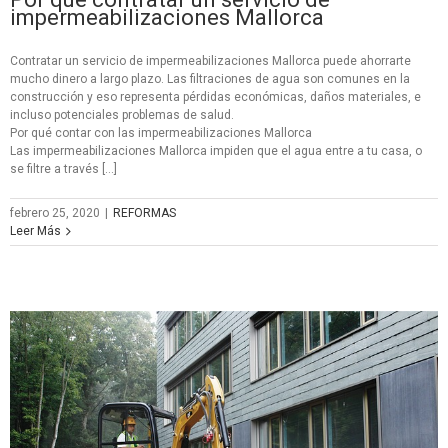
impermeabilizaciones Mallorca
Contratar un servicio de impermeabilizaciones Mallorca puede ahorrarte
mucho dinero a largo plazo. Las filtraciones de agua son comunes en la
construcción y eso representa pérdidas económicas, daños materiales, e
incluso potenciales problemas de salud.
Por qué contar con las impermeabilizaciones Mallorca
Las impermeabilizaciones Mallorca impiden que el agua entre a tu casa, o
se filtre a través […]
febrero 25, 2020
|
REFORMAS
Leer Más