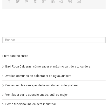
Entradas recientes
Baxi Roca Calderas: cómo sacar el máximo partido a tu caldera
Averías comunes en calentador de agua Junkers
Cuáles son las ventajas de la instalación videoportero
Ventilador o aire acondicionado: cuál es mejor
Cómo funciona una caldera industrial