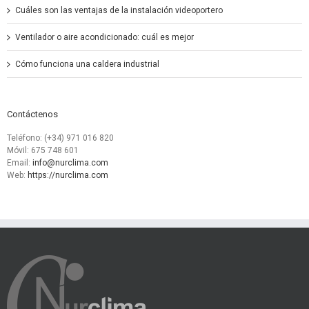
Cuáles son las ventajas de la instalación videoportero
Ventilador o aire acondicionado: cuál es mejor
Cómo funciona una caldera industrial
Contáctenos
Teléfono: (+34) 971 016 820
Móvil: 675 748 601
Email:
info@nurclima.com
Web:
https://nurclima.com