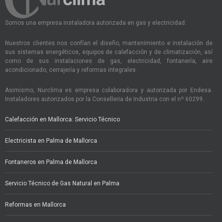
Somos una empresa instaladora autorizada en gas y electricidad.
Nuestros clientes nos confían el diseño, mantenimiento e instalación de
sus sistemas energéticos, equipos de calefacción y de climatización, así
como de sus instalaciones de gas, electricidad, fontanería, aire
acondicionado, cerrajería y reformas integrales.
Asimismo, Nurclima es empresa colaboradora y autorizada por Endesa.
Instaladores autorizados por la Conselleria de Industria con el nº 60299.
Calefacción en Mallorca: Servicio Técnico
Electricista en Palma de Mallorca
Fontaneros en Palma de Mallorca
Servicio Técnico de Gas Natural en Palma
Reformas en Mallorca