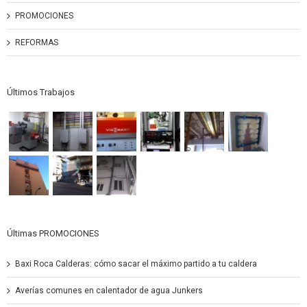
PROMOCIONES
REFORMAS
Últimos Trabajos
Últimas PROMOCIONES
Baxi Roca Calderas: cómo sacar el máximo partido a tu caldera
Averías comunes en calentador de agua Junkers