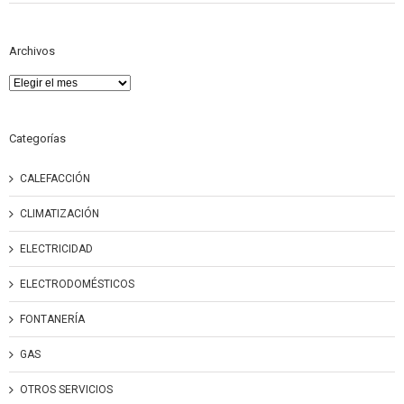
Archivos
Archivos
Categorías
CALEFACCIÓN
CLIMATIZACIÓN
ELECTRICIDAD
ELECTRODOMÉSTICOS
FONTANERÍA
GAS
OTROS SERVICIOS