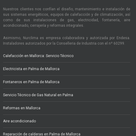
Nuestros clientes nos confían el diseño, mantenimiento e instalación de
sus sistemas energéticos, equipos de calefacción y de climatización, así
como de sus instalaciones de gas, electricidad, fontanería, aire
acondicionado, cerrajería y reformas integrales.
Asimismo, Nurclima es empresa colaboradora y autorizada por Endesa.
Instaladores autorizados por la Conselleria de Industria con el nº 60299.
Calefacción en Mallorca: Servicio Técnico
Electricista en Palma de Mallorca
Fontaneros en Palma de Mallorca
Servicio Técnico de Gas Natural en Palma
Reformas en Mallorca
Aire acondicionado
Reparación de calderas en Palma de Mallorca