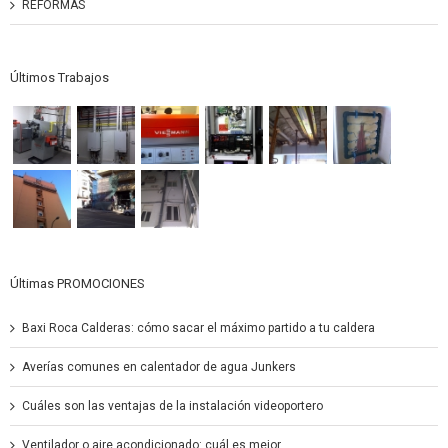
REFORMAS
Últimos Trabajos
Últimas PROMOCIONES
Baxi Roca Calderas: cómo sacar el máximo partido a tu caldera
Averías comunes en calentador de agua Junkers
Cuáles son las ventajas de la instalación videoportero
Ventilador o aire acondicionado: cuál es mejor