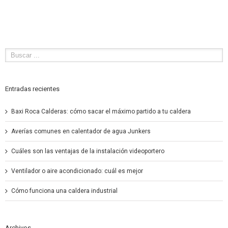
Entradas recientes
Baxi Roca Calderas: cómo sacar el máximo partido a tu caldera
Averías comunes en calentador de agua Junkers
Cuáles son las ventajas de la instalación videoportero
Ventilador o aire acondicionado: cuál es mejor
Cómo funciona una caldera industrial
Archivos