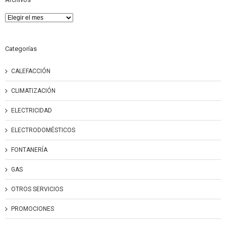
Archivos
Categorías
CALEFACCIÓN
CLIMATIZACIÓN
ELECTRICIDAD
ELECTRODOMÉSTICOS
FONTANERÍA
GAS
OTROS SERVICIOS
PROMOCIONES