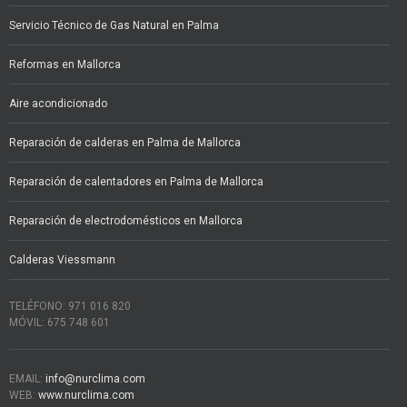
Servicio Técnico de Gas Natural en Palma
Reformas en Mallorca
Aire acondicionado
Reparación de calderas en Palma de Mallorca
Reparación de calentadores en Palma de Mallorca
Reparación de electrodomésticos en Mallorca
Calderas Viessmann
TELÉFONO: 971 016 820
MÓVIL: 675 748 601
EMAIL:
info@nurclima.com
WEB:
www.nurclima.com