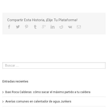
Compartir Esta Historia, ¡Elije Tu Plataforma!
Entradas recientes
Baxi Roca Calderas: cómo sacar el máximo partido a tu caldera
Averías comunes en calentador de agua Junkers