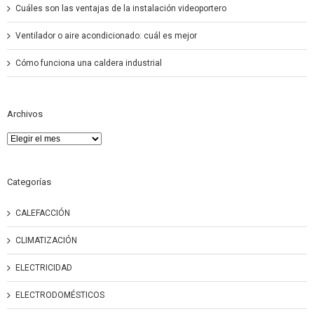
Cuáles son las ventajas de la instalación videoportero
Ventilador o aire acondicionado: cuál es mejor
Cómo funciona una caldera industrial
Archivos
Archivos
Categorías
CALEFACCIÓN
CLIMATIZACIÓN
ELECTRICIDAD
ELECTRODOMÉSTICOS