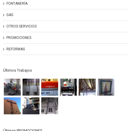
FONTANERÍA
GAS
OTROS SERVICIOS
PROMOCIONES
REFORMAS
Últimos Trabajos
Últimas PROMOCIONES