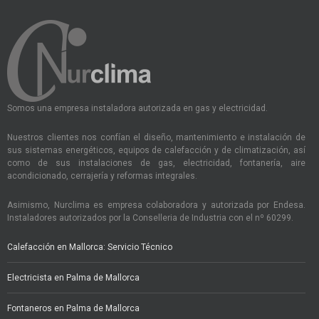
Somos una empresa instaladora autorizada en gas y electricidad.
Nuestros clientes nos confían el diseño, mantenimiento e instalación de
sus sistemas energéticos, equipos de calefacción y de climatización, así
como de sus instalaciones de gas, electricidad, fontanería, aire
acondicionado, cerrajería y reformas integrales.
Asimismo, Nurclima es empresa colaboradora y autorizada por Endesa.
Instaladores autorizados por la Conselleria de Industria con el nº 60299.
Calefacción en Mallorca: Servicio Técnico
Electricista en Palma de Mallorca
Fontaneros en Palma de Mallorca