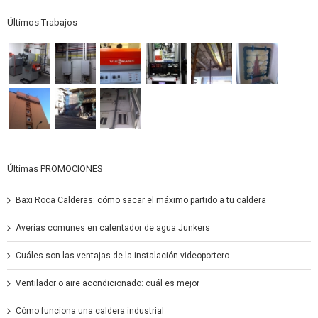
Últimos Trabajos
Últimas PROMOCIONES
Baxi Roca Calderas: cómo sacar el máximo partido a tu caldera
Averías comunes en calentador de agua Junkers
Cuáles son las ventajas de la instalación videoportero
Ventilador o aire acondicionado: cuál es mejor
Cómo funciona una caldera industrial