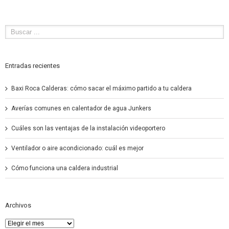
Entradas recientes
Baxi Roca Calderas: cómo sacar el máximo partido a tu caldera
Averías comunes en calentador de agua Junkers
Cuáles son las ventajas de la instalación videoportero
Ventilador o aire acondicionado: cuál es mejor
Cómo funciona una caldera industrial
Archivos
Archivos