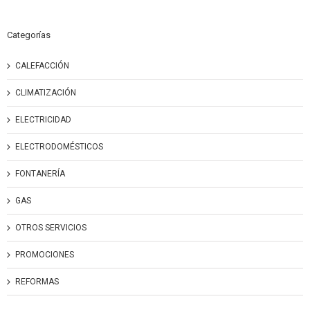
Categorías
CALEFACCIÓN
CLIMATIZACIÓN
ELECTRICIDAD
ELECTRODOMÉSTICOS
FONTANERÍA
GAS
OTROS SERVICIOS
PROMOCIONES
REFORMAS