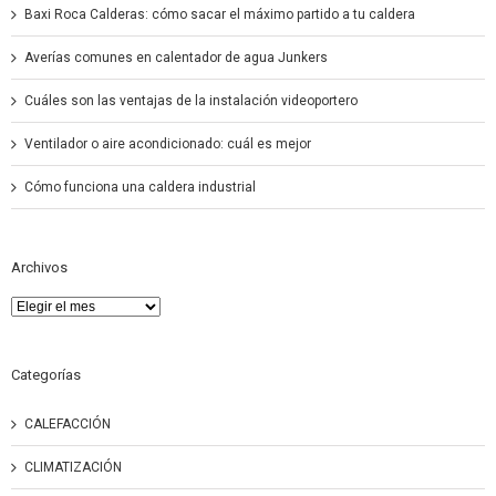
Baxi Roca Calderas: cómo sacar el máximo partido a tu caldera
Averías comunes en calentador de agua Junkers
Cuáles son las ventajas de la instalación videoportero
Ventilador o aire acondicionado: cuál es mejor
Cómo funciona una caldera industrial
Archivos
Archivos
Categorías
CALEFACCIÓN
CLIMATIZACIÓN