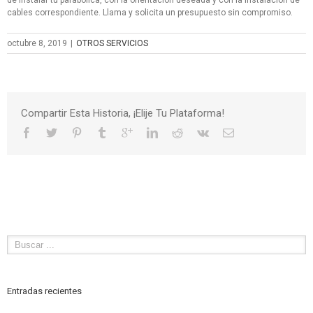
cables correspondiente. Llama y solicita un presupuesto sin compromiso.
octubre 8, 2019
|
OTROS SERVICIOS
Compartir Esta Historia, ¡Elije Tu Plataforma!
Entradas recientes