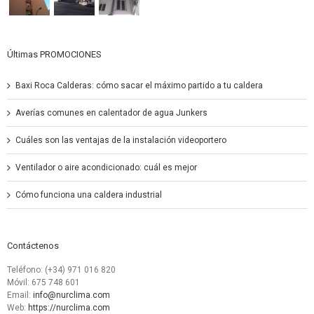
Últimas PROMOCIONES
Baxi Roca Calderas: cómo sacar el máximo partido a tu caldera
Averías comunes en calentador de agua Junkers
Cuáles son las ventajas de la instalación videoportero
Ventilador o aire acondicionado: cuál es mejor
Cómo funciona una caldera industrial
Contáctenos
Teléfono: (+34) 971 016 820
Móvil: 675 748 601
Email:
info@nurclima.com
Web:
https://nurclima.com