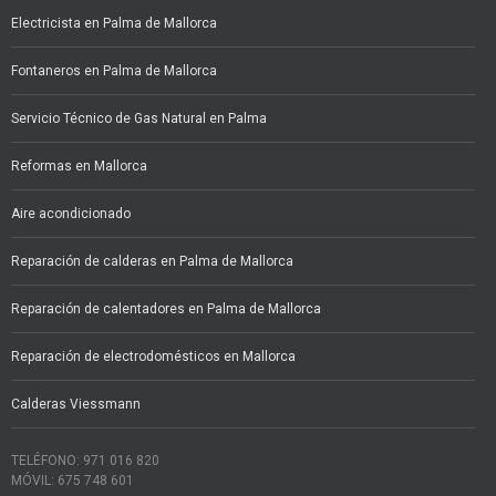
Electricista en Palma de Mallorca
Fontaneros en Palma de Mallorca
Servicio Técnico de Gas Natural en Palma
Reformas en Mallorca
Aire acondicionado
Reparación de calderas en Palma de Mallorca
Reparación de calentadores en Palma de Mallorca
Reparación de electrodomésticos en Mallorca
Calderas Viessmann
TELÉFONO: 971 016 820
MÓVIL: 675 748 601