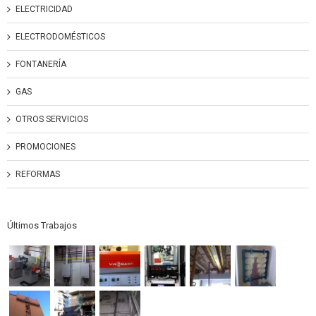
ELECTRICIDAD
ELECTRODOMÉSTICOS
FONTANERÍA
GAS
OTROS SERVICIOS
PROMOCIONES
REFORMAS
Últimos Trabajos