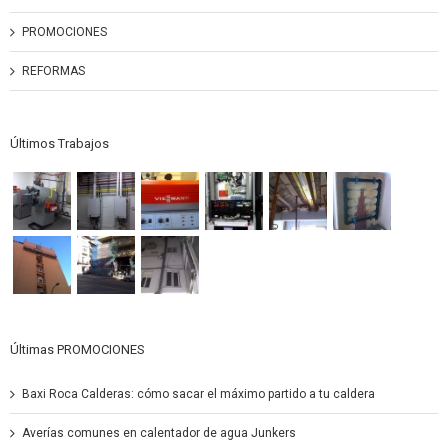
PROMOCIONES
REFORMAS
Últimos Trabajos
Últimas PROMOCIONES
Baxi Roca Calderas: cómo sacar el máximo partido a tu caldera
Averías comunes en calentador de agua Junkers