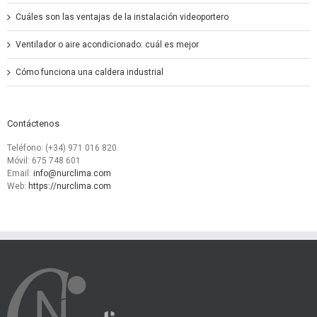
Cuáles son las ventajas de la instalación videoportero
Ventilador o aire acondicionado: cuál es mejor
Cómo funciona una caldera industrial
Contáctenos
Teléfono: (+34) 971 016 820
Móvil: 675 748 601
Email:
info@nurclima.com
Web:
https://nurclima.com