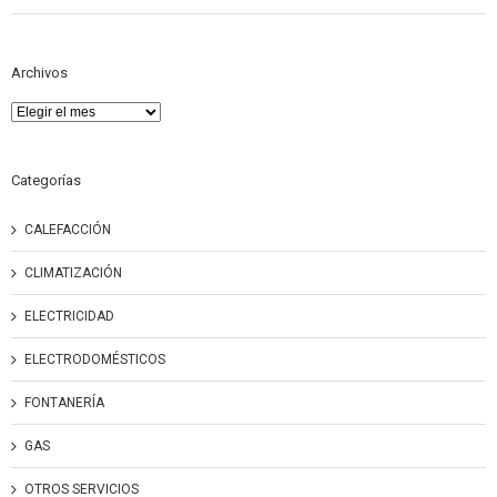
Archivos
Archivos
Categorías
CALEFACCIÓN
CLIMATIZACIÓN
ELECTRICIDAD
ELECTRODOMÉSTICOS
FONTANERÍA
GAS
OTROS SERVICIOS