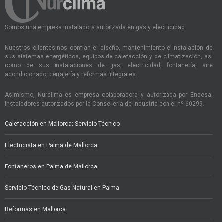
Somos una empresa instaladora autorizada en gas y electricidad.
Nuestros clientes nos confían el diseño, mantenimiento e instalación de
sus sistemas energéticos, equipos de calefacción y de climatización, así
como de sus instalaciones de gas, electricidad, fontanería, aire
acondicionado, cerrajería y reformas integrales.
Asimismo, Nurclima es empresa colaboradora y autorizada por Endesa.
Instaladores autorizados por la Conselleria de Industria con el nº 60299.
Calefacción en Mallorca: Servicio Técnico
Electricista en Palma de Mallorca
Fontaneros en Palma de Mallorca
Servicio Técnico de Gas Natural en Palma
Reformas en Mallorca