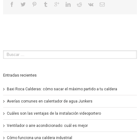
Entradas recientes
Baxi Roca Calderas: cómo sacar el máximo partido a tu caldera
Averías comunes en calentador de agua Junkers
Cuáles son las ventajas de la instalación videoportero
Ventilador o aire acondicionado: cuál es mejor
Cómo funciona una caldera industrial