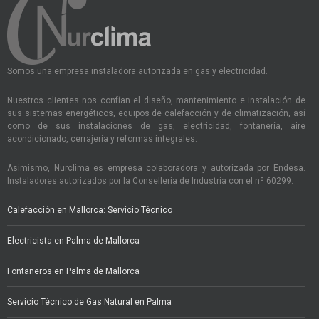
Somos una empresa instaladora autorizada en gas y electricidad.
Nuestros clientes nos confían el diseño, mantenimiento e instalación de
sus sistemas energéticos, equipos de calefacción y de climatización, así
como de sus instalaciones de gas, electricidad, fontanería, aire
acondicionado, cerrajería y reformas integrales.
Asimismo, Nurclima es empresa colaboradora y autorizada por Endesa.
Instaladores autorizados por la Conselleria de Industria con el nº 60299.
Calefacción en Mallorca: Servicio Técnico
Electricista en Palma de Mallorca
Fontaneros en Palma de Mallorca
Servicio Técnico de Gas Natural en Palma