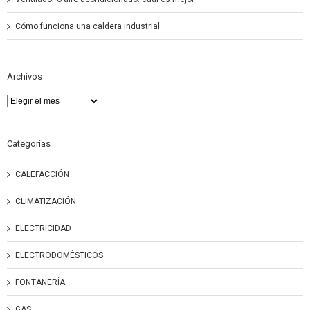
Cómo funciona una caldera industrial
Archivos
Archivos
Categorías
CALEFACCIÓN
CLIMATIZACIÓN
ELECTRICIDAD
ELECTRODOMÉSTICOS
FONTANERÍA
GAS