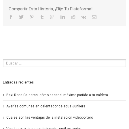
Compartir Esta Historia, ¡Elije Tu Plataforma!
Entradas recientes
Baxi Roca Calderas: cómo sacar el máximo partido a tu caldera
Averías comunes en calentador de agua Junkers
Cuáles son las ventajas de la instalación videoportero
Ventilador o aire acondicionado: cuál es mejor