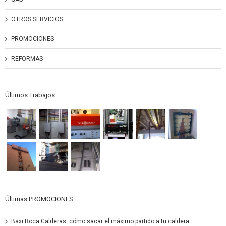
OTROS SERVICIOS
PROMOCIONES
REFORMAS
Últimos Trabajos
Últimas PROMOCIONES
Baxi Roca Calderas: cómo sacar el máximo partido a tu caldera