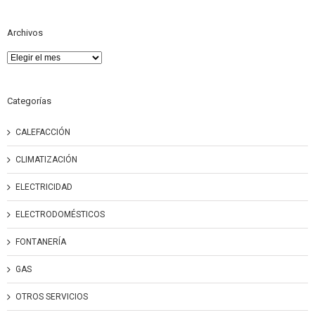
Archivos
Archivos
Categorías
CALEFACCIÓN
CLIMATIZACIÓN
ELECTRICIDAD
ELECTRODOMÉSTICOS
FONTANERÍA
GAS
OTROS SERVICIOS