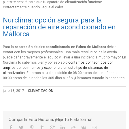
punto te servirá para que tu aparato de climatización funcione
correctamente cuando llegue el calor.
Nurclima: opción segura para la
reparación de aire acondicionado en
Mallorca
Para la
reparación de aire acondicionado en Palma de Mallorca
debes
contar con los mejores profesionales. Una mala resolución de la avería
puede dañar gravemente el equipo y llevar a una incidencia mucho mayor. En
Nurclima lo sabemos bien y por eso solo
contamos con técnicos con
amplios conocimientos y experiencia en este tipo de sistemas de
climatización
. Estamos a tu disposición de 08:00 horas de la mañana a
00:00 horas de la noche los 365 días al año. ¡Llámanos cuando lo necesites!
julio 13, 2017
|
CLIMATIZACIÓN
Compartir Esta Historia, ¡Elije Tu Plataforma!