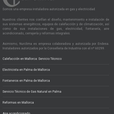
Somos una empresa instaladora autorizada en gas y electricidad.
Nuestros clientes nos confían el diseño, mantenimiento e instalación de
sus sistemas energéticos, equipos de calefacción y de climatización, así
como de sus instalaciones de gas, electricidad, fontanería, aire
acondicionado, cerrajería y reformas integrales.
Asimismo, Nurclima es empresa colaboradora y autorizada por Endesa.
Instaladores autorizados por la Conselleria de Industria con el nº 60299.
Calefacción en Mallorca: Servicio Técnico
Electricista en Palma de Mallorca
Fontaneros en Palma de Mallorca
Servicio Técnico de Gas Natural en Palma
Reformas en Mallorca
Aire acondicionado