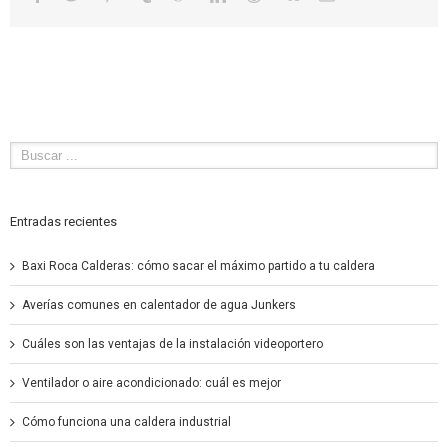
Entradas recientes
Baxi Roca Calderas: cómo sacar el máximo partido a tu caldera
Averías comunes en calentador de agua Junkers
Cuáles son las ventajas de la instalación videoportero
Ventilador o aire acondicionado: cuál es mejor
Cómo funciona una caldera industrial