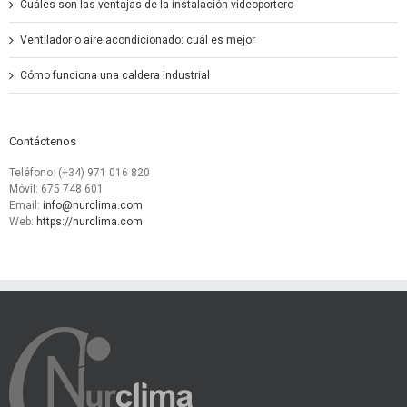
Cuáles son las ventajas de la instalación videoportero
Ventilador o aire acondicionado: cuál es mejor
Cómo funciona una caldera industrial
Contáctenos
Teléfono: (+34) 971 016 820
Móvil: 675 748 601
Email:
info@nurclima.com
Web:
https://nurclima.com