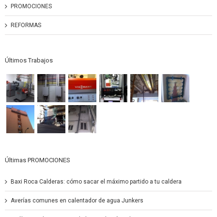
PROMOCIONES
REFORMAS
Últimos Trabajos
Últimas PROMOCIONES
Baxi Roca Calderas: cómo sacar el máximo partido a tu caldera
Averías comunes en calentador de agua Junkers