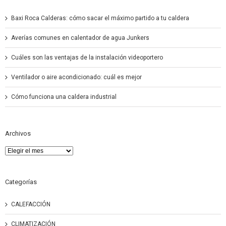
Baxi Roca Calderas: cómo sacar el máximo partido a tu caldera
Averías comunes en calentador de agua Junkers
Cuáles son las ventajas de la instalación videoportero
Ventilador o aire acondicionado: cuál es mejor
Cómo funciona una caldera industrial
Archivos
Archivos
Categorías
CALEFACCIÓN
CLIMATIZACIÓN