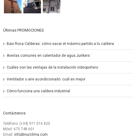
Últimas PROMOCIONES
Baxi Roca Calderas: cómo sacar el máximo partido a tu caldera
Averías comunes en calentador de agua Junkers
Cuáles son las ventajas de la instalación videoportero
Ventilador o aire acondicionado: cuál es mejor
Cómo funciona una caldera industrial
Contáctenos
Teléfono: (+34) 971 016 820
Móvil: 675 748 601
Email:
info@nurclima.com