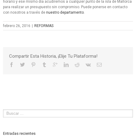
horario y ese mismo día acudiremos a cualquier punto de la isla de Mallorca
para realizar un presupuesto sin compromiso. Puede ponerse en contacto
con nosotros a través de
nuestro departamento
.
febrero 26, 2016
|
REFORMAS
Compartir Esta Historia, ¡Elije Tu Plataforma!
Entradas recientes