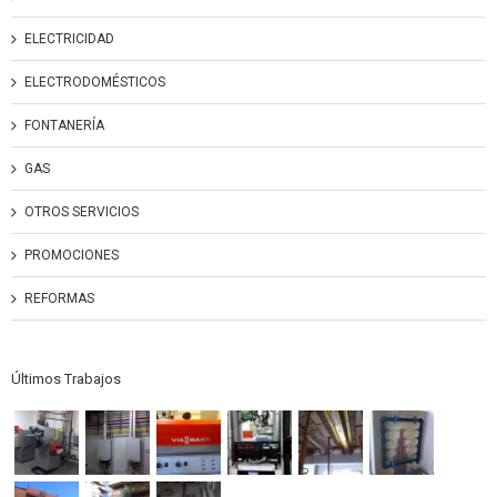
ELECTRICIDAD
ELECTRODOMÉSTICOS
FONTANERÍA
GAS
OTROS SERVICIOS
PROMOCIONES
REFORMAS
Últimos Trabajos