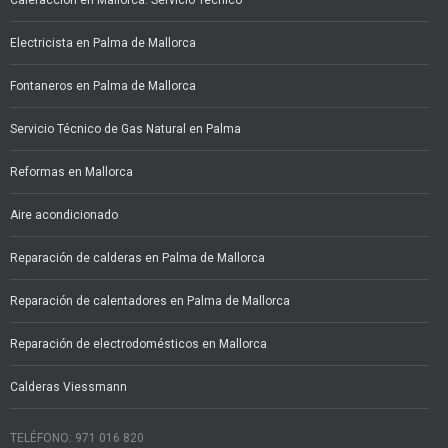
Calefacción en Mallorca: Servicio Técnico
Electricista en Palma de Mallorca
Fontaneros en Palma de Mallorca
Servicio Técnico de Gas Natural en Palma
Reformas en Mallorca
Aire acondicionado
Reparación de calderas en Palma de Mallorca
Reparación de calentadores en Palma de Mallorca
Reparación de electrodomésticos en Mallorca
Calderas Viessmann
TELÉFONO: 971 016 820