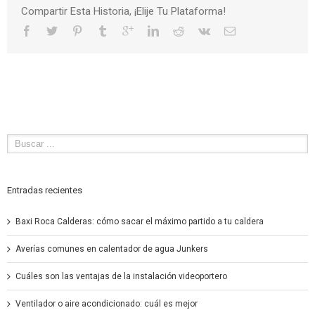
Compartir Esta Historia, ¡Elije Tu Plataforma!
Entradas recientes
Baxi Roca Calderas: cómo sacar el máximo partido a tu caldera
Averías comunes en calentador de agua Junkers
Cuáles son las ventajas de la instalación videoportero
Ventilador o aire acondicionado: cuál es mejor