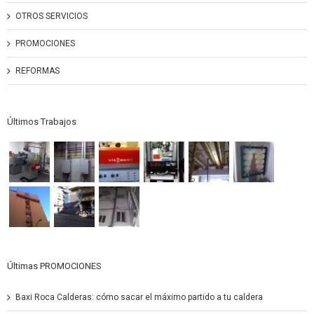
OTROS SERVICIOS
PROMOCIONES
REFORMAS
Últimos Trabajos
Últimas PROMOCIONES
Baxi Roca Calderas: cómo sacar el máximo partido a tu caldera