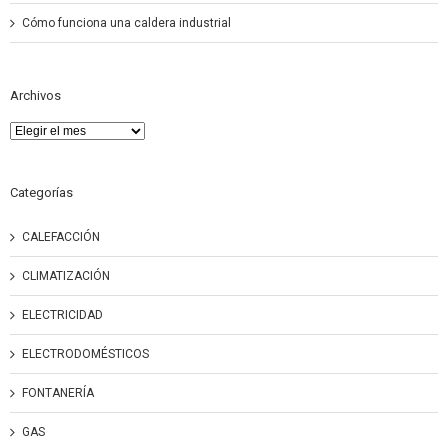
Cómo funciona una caldera industrial
Archivos
Archivos
Categorías
CALEFACCIÓN
CLIMATIZACIÓN
ELECTRICIDAD
ELECTRODOMÉSTICOS
FONTANERÍA
GAS