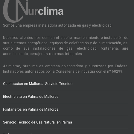
Somos una empresa instaladora autorizada en gas y electricidad.
Nuestros clientes nos confían el diseño, mantenimiento e instalación de
sus sistemas energéticos, equipos de calefacción y de climatización, así
como de sus instalaciones de gas, electricidad, fontanería, aire
acondicionado, cerrajería y reformas integrales.
Asimismo, Nurclima es empresa colaboradora y autorizada por Endesa.
Instaladores autorizados por la Conselleria de Industria con el nº 60299.
Calefacción en Mallorca: Servicio Técnico
Electricista en Palma de Mallorca
Fontaneros en Palma de Mallorca
Servicio Técnico de Gas Natural en Palma