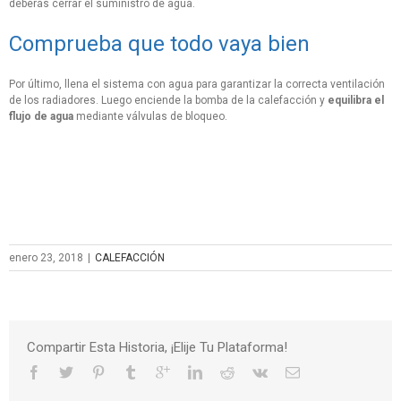
deberás cerrar el suministro de agua.
Comprueba que todo vaya bien
Por último, llena el sistema con agua para garantizar la correcta ventilación
de los radiadores. Luego enciende la bomba de la calefacción y
equilibra el
flujo de agua
mediante válvulas de bloqueo.
enero 23, 2018
|
CALEFACCIÓN
Compartir Esta Historia, ¡Elije Tu Plataforma!