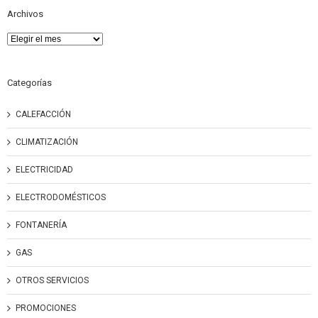
Archivos
Archivos
Categorías
CALEFACCIÓN
CLIMATIZACIÓN
ELECTRICIDAD
ELECTRODOMÉSTICOS
FONTANERÍA
GAS
OTROS SERVICIOS
PROMOCIONES