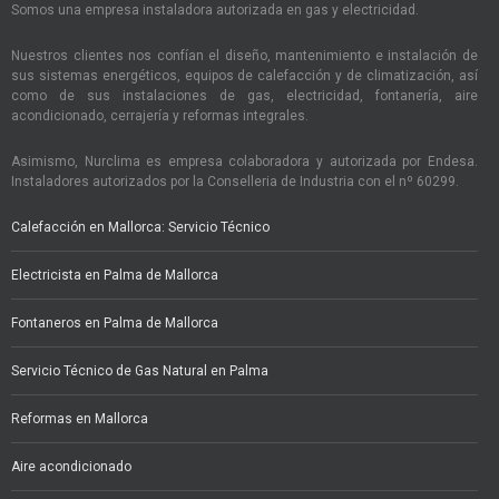
Somos una empresa instaladora autorizada en gas y electricidad.
Nuestros clientes nos confían el diseño, mantenimiento e instalación de
sus sistemas energéticos, equipos de calefacción y de climatización, así
como de sus instalaciones de gas, electricidad, fontanería, aire
acondicionado, cerrajería y reformas integrales.
Asimismo, Nurclima es empresa colaboradora y autorizada por Endesa.
Instaladores autorizados por la Conselleria de Industria con el nº 60299.
Calefacción en Mallorca: Servicio Técnico
Electricista en Palma de Mallorca
Fontaneros en Palma de Mallorca
Servicio Técnico de Gas Natural en Palma
Reformas en Mallorca
Aire acondicionado