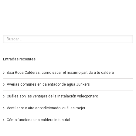
Entradas recientes
Baxi Roca Calderas: cómo sacar el máximo partido a tu caldera
Averías comunes en calentador de agua Junkers
Cuáles son las ventajas de la instalación videoportero
Ventilador o aire acondicionado: cuál es mejor
Cómo funciona una caldera industrial