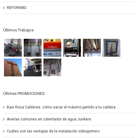
REFORMAS
Últimos Trabajos
Últimas PROMOCIONES
Baxi Roca Calderas: cómo sacar el máximo partido a tu caldera
Averías comunes en calentador de agua Junkers
Cuáles son las ventajas de la instalación videoportero