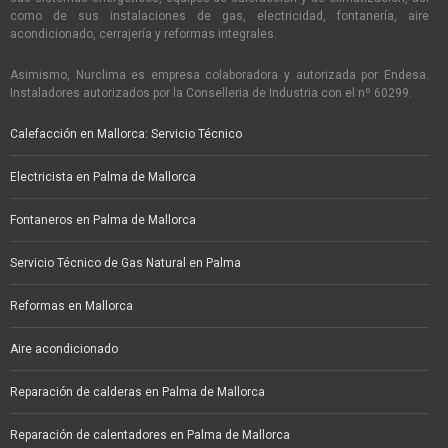
como de sus instalaciones de gas, electricidad, fontanería, aire
acondicionado, cerrajería y reformas integrales.
Asimismo, Nurclima es empresa colaboradora y autorizada por Endesa.
Instaladores autorizados por la Conselleria de Industria con el nº 60299.
Calefacción en Mallorca: Servicio Técnico
Electricista en Palma de Mallorca
Fontaneros en Palma de Mallorca
Servicio Técnico de Gas Natural en Palma
Reformas en Mallorca
Aire acondicionado
Reparación de calderas en Palma de Mallorca
Reparación de calentadores en Palma de Mallorca