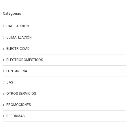
Categorías
CALEFACCIÓN
CLIMATIZACIÓN
ELECTRICIDAD
ELECTRODOMÉSTICOS
FONTANERÍA
GAS
OTROS SERVICIOS
PROMOCIONES
REFORMAS