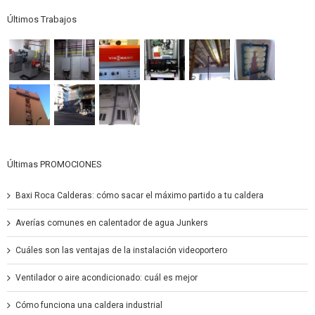
Últimos Trabajos
Últimas PROMOCIONES
Baxi Roca Calderas: cómo sacar el máximo partido a tu caldera
Averías comunes en calentador de agua Junkers
Cuáles son las ventajas de la instalación videoportero
Ventilador o aire acondicionado: cuál es mejor
Cómo funciona una caldera industrial