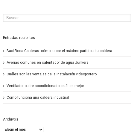
Entradas recientes
Baxi Roca Calderas: cómo sacar el máximo partido a tu caldera
Averías comunes en calentador de agua Junkers
Cuáles son las ventajas de la instalación videoportero
Ventilador o aire acondicionado: cuál es mejor
Cómo funciona una caldera industrial
Archivos
Archivos