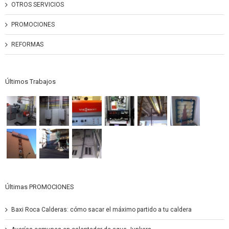
OTROS SERVICIOS
PROMOCIONES
REFORMAS
Últimos Trabajos
Últimas PROMOCIONES
Baxi Roca Calderas: cómo sacar el máximo partido a tu caldera