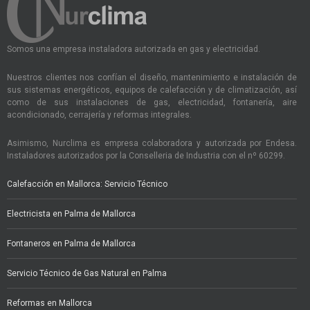
Somos una empresa instaladora autorizada en gas y electricidad.
Nuestros clientes nos confían el diseño, mantenimiento e instalación de
sus sistemas energéticos, equipos de calefacción y de climatización, así
como de sus instalaciones de gas, electricidad, fontanería, aire
acondicionado, cerrajería y reformas integrales.
Asimismo, Nurclima es empresa colaboradora y autorizada por Endesa.
Instaladores autorizados por la Conselleria de Industria con el nº 60299.
Calefacción en Mallorca: Servicio Técnico
Electricista en Palma de Mallorca
Fontaneros en Palma de Mallorca
Servicio Técnico de Gas Natural en Palma
Reformas en Mallorca