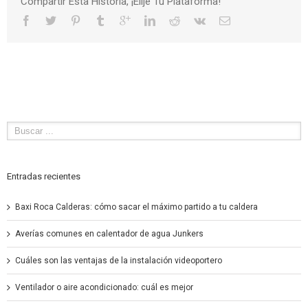
Compartir Esta Historia, ¡Elije Tu Plataforma!
Entradas recientes
Baxi Roca Calderas: cómo sacar el máximo partido a tu caldera
Averías comunes en calentador de agua Junkers
Cuáles son las ventajas de la instalación videoportero
Ventilador o aire acondicionado: cuál es mejor