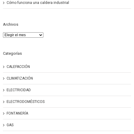
Cómo funciona una caldera industrial
Archivos
Archivos
Categorías
CALEFACCIÓN
CLIMATIZACIÓN
ELECTRICIDAD
ELECTRODOMÉSTICOS
FONTANERÍA
GAS