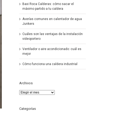
Baxi Roca Calderas: cómo sacar el
máximo partido a tu caldera
Averías comunes en calentador de agua
Junkers
Cuáles son las ventajas de la instalación
videoportero
Ventilador o aire acondicionado: cuál es
mejor
Cómo funciona una caldera industrial
Archivos
Archivos
Categorías