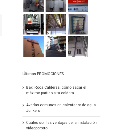
Últimas PROMOCIONES
Baxi Roca Calderas: cómo sacar el
máximo partido a tu caldera
Averías comunes en calentador de agua
Junkers
Cuáles son las ventajas de la instalación
videoportero