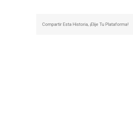
Compartir Esta Historia, ¡Elije Tu Plataforma!