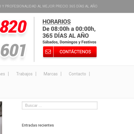
D Y PROFESIONALIDAD AL MEJOR PRECIO 365 DÍAS AL AÑO
nes
Trabajos
Marcas
Contacto
Entradas recientes